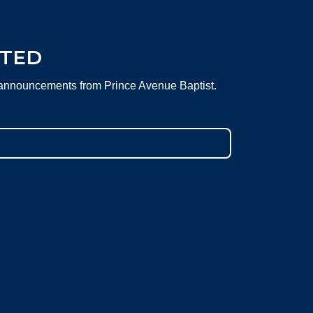
CTED
 announcements from Prince Avenue Baptist.