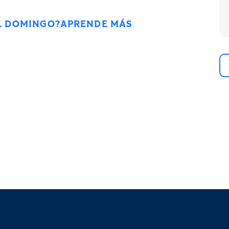
L DOMINGO?
APRENDE MÁS