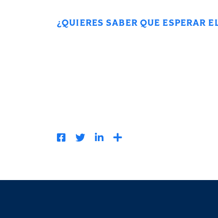
¿QUIERES SABER QUE ESPERAR E