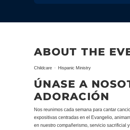
ABOUT THE EV
Childcare
Hispanic Ministry
ÚNASE A NOSO
ADORACIÓN
Nos reunimos cada semana para cantar cancion
expositivas centradas en el Evangelio, animarn
en nuestro compañerismo, servicio sacrificial 