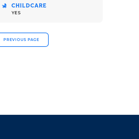
CHILDCARE
YES
PREVIOUS PAGE