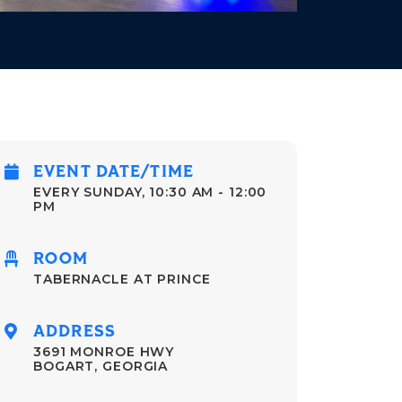
EVENT DATE/TIME
EVERY SUNDAY
,
10:30 AM - 12:00
PM
ROOM
TABERNACLE AT PRINCE
ADDRESS
3691 MONROE HWY
BOGART, GEORGIA